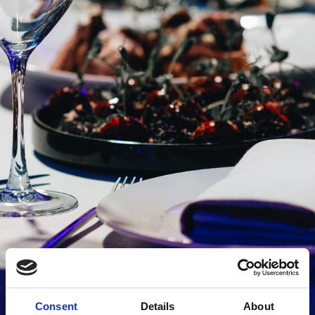
Consent
Details
About